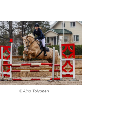
© Aino Toivonen