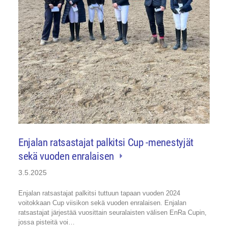
Enjalan ratsastajat palkitsi Cup -menestyjät
sekä vuoden enralaisen
3.5.2025
Enjalan ratsastajat palkitsi tuttuun tapaan vuoden 2024
voitokkaan Cup viisikon sekä vuoden enralaisen. Enjalan
ratsastajat järjestää vuosittain seuralaisten välisen EnRa Cupin,
jossa pisteitä voi…