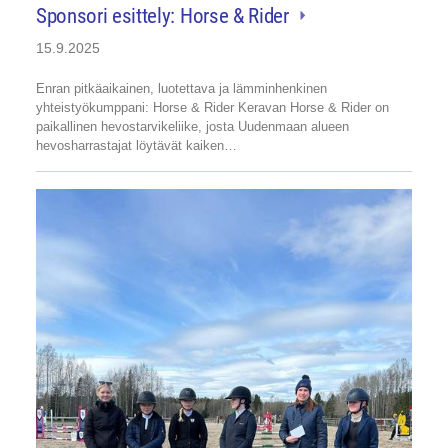
Sponsori esittely: Horse & Rider
15.9.2025
Enran pitkäaikainen, luotettava ja lämminhenkinen
yhteistyökumppani: Horse & Rider Keravan Horse & Rider on
paikallinen hevostarvikeliike, josta Uudenmaan alueen
hevosharrastajat löytävät kaiken…