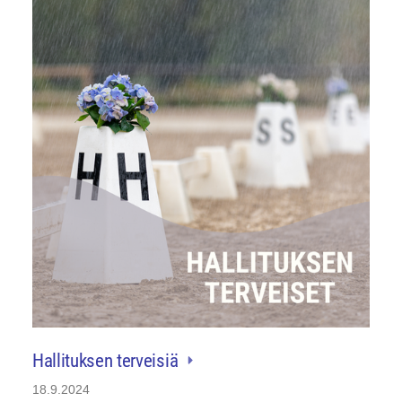
Hallituksen terveisiä
18.9.2024