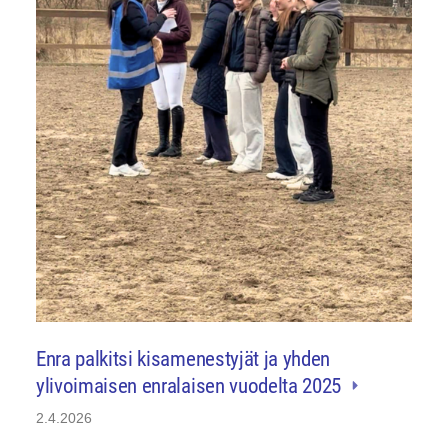
Enra palkitsi kisamenestyjät ja yhden
ylivoimaisen enralaisen vuodelta 2025
2.4.2026