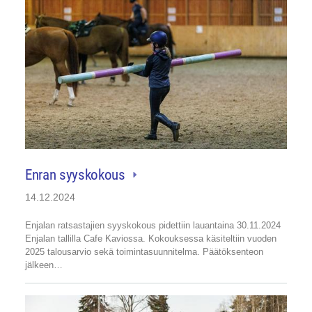
Enran syyskokous
14.12.2024
Enjalan ratsastajien syyskokous pidettiin lauantaina 30.11.2024
Enjalan tallilla Cafe Kaviossa. Kokouksessa käsiteltiin vuoden
2025 talousarvio sekä toimintasuunnitelma. Päätöksenteon
jälkeen…